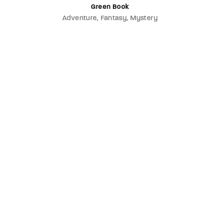
Green Book
Adventure
Fantasy
Mystery