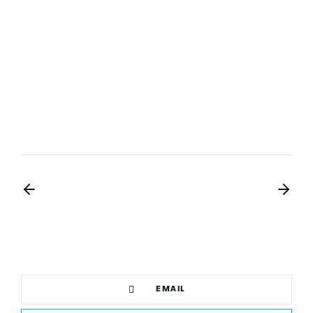
EMAIL