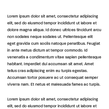
Lorem ipsum dolor sit amet, consectetur adipiscing
elit, sed do eiusmod tempor incididunt ut labore et
dolore magna aliqua. Id donec ultrices tincidunt arcu
non sodales neque sodales ut. Pellentesque elit
eget gravida cum sociis natoque penatibus. Feugiat
in ante metus dictum at tempor commodo. Id
venenatis a condimentum vitae sapien pellentesque
habitant. Imperdiet dui accumsan sit amet. Amet
tellus cras adipiscing enim eu turpis egestas.
Accumsan tortor posuere ac ut consequat semper
viverra nam. Et netus et malesuada fames ac turpis.
Lorem ipsum dolor sit amet, consectetur adipiscing
elit, sed do eiusmod tempor incididunt ut labore et