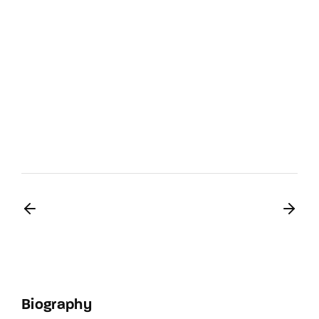
Biography