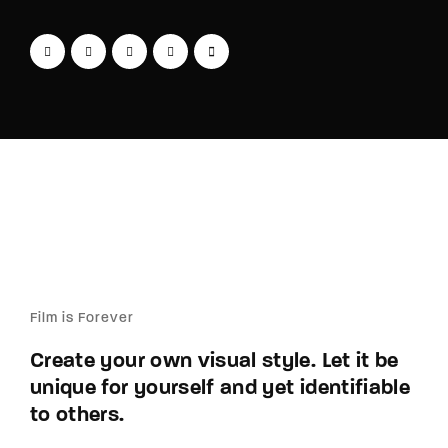
Film is Forever
Create your own visual style. Let it be
unique for yourself and yet identifiable
to others.