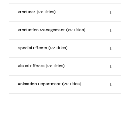
Producer
22 Titles
Production Management
22 Titles
Special Effects
22 Titles
Visual Effects
22 Titles
Animation Department
22 Titles