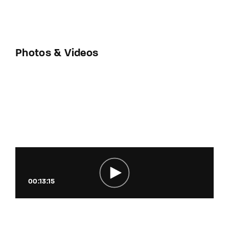
Photos & Videos
00:13:15