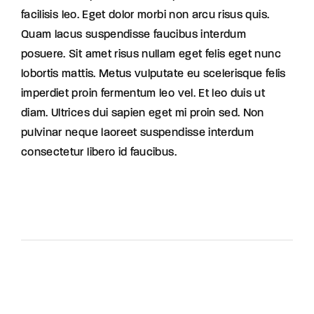
facilisis leo. Eget dolor morbi non arcu risus quis.
Quam lacus suspendisse faucibus interdum
posuere. Sit amet risus nullam eget felis eget nunc
lobortis mattis. Metus vulputate eu scelerisque felis
imperdiet proin fermentum leo vel. Et leo duis ut
diam. Ultrices dui sapien eget mi proin sed. Non
pulvinar neque laoreet suspendisse interdum
consectetur libero id faucibus.