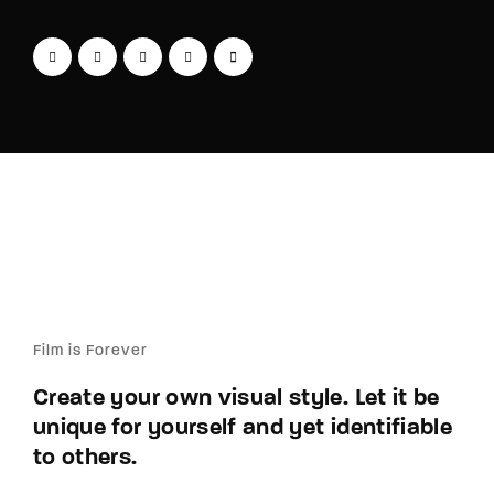
Film is Forever
Create your own visual style. Let it be
unique for yourself and yet identifiable
to others.