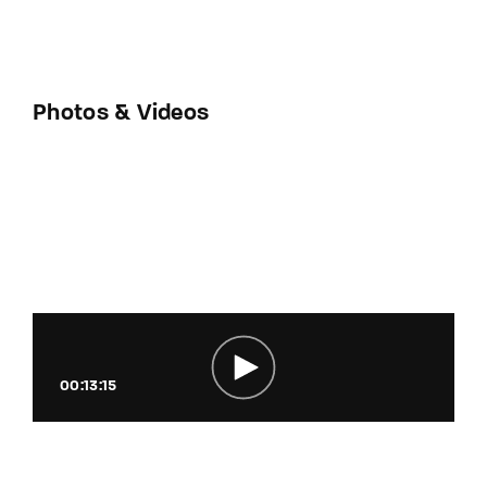
Photos & Videos
00:13:15