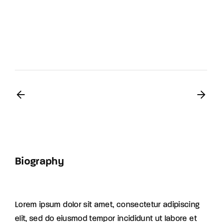
Biography
Lorem ipsum dolor sit amet, consectetur adipiscing
elit, sed do eiusmod tempor incididunt ut labore et