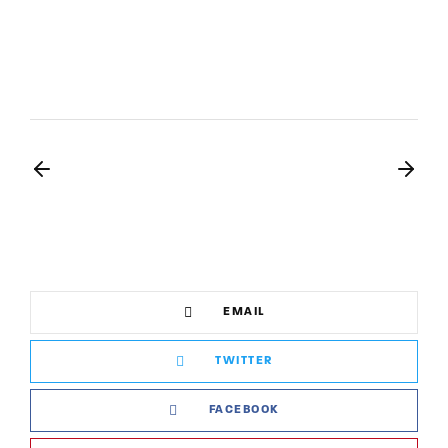
EMAIL
TWITTER
FACEBOOK