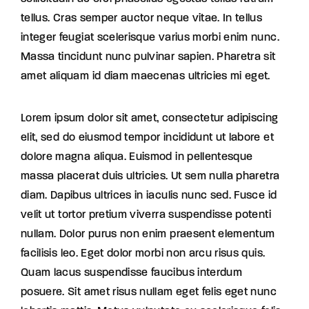
tellus. Cras semper auctor neque vitae. In tellus
integer feugiat scelerisque varius morbi enim nunc.
Massa tincidunt nunc pulvinar sapien. Pharetra sit
amet aliquam id diam maecenas ultricies mi eget.
Lorem ipsum dolor sit amet, consectetur adipiscing
elit, sed do eiusmod tempor incididunt ut labore et
dolore magna aliqua. Euismod in pellentesque
massa placerat duis ultricies. Ut sem nulla pharetra
diam. Dapibus ultrices in iaculis nunc sed. Fusce id
velit ut tortor pretium viverra suspendisse potenti
nullam. Dolor purus non enim praesent elementum
facilisis leo. Eget dolor morbi non arcu risus quis.
Quam lacus suspendisse faucibus interdum
posuere. Sit amet risus nullam eget felis eget nunc